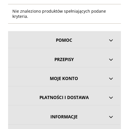
Nie znaleziono produktów spełniających podane
kryteria.
POMOC
PRZEPISY
MOJE KONTO
PŁATNOŚCI I DOSTAWA
INFORMACJE