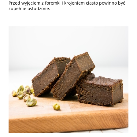
Przed wyjęciem z foremki i krojeniem ciasto powinno być
zupełnie ostudzone.