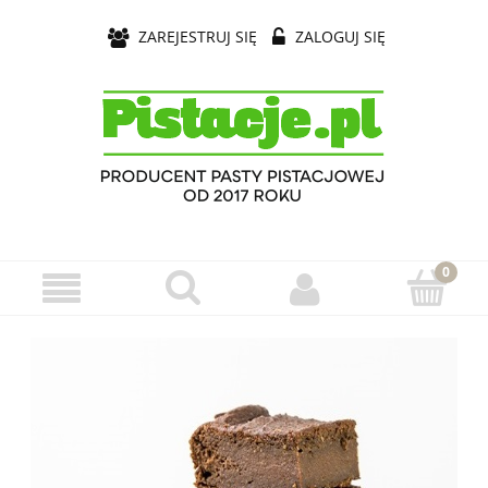
ZAREJESTRUJ SIĘ
ZALOGUJ SIĘ