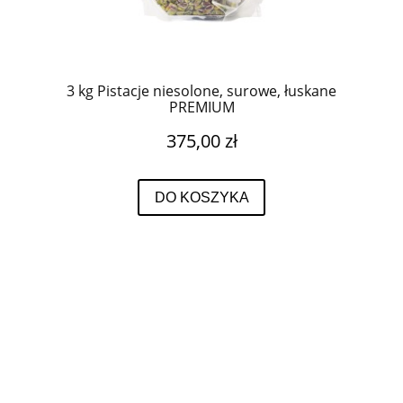
3 kg Pistacje niesolone, surowe, łuskane
PREMIUM
375,00 zł
DO KOSZYKA