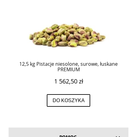
12,5 kg Pistacje niesolone, surowe, łuskane
PREMIUM
1 562,50 zł
DO KOSZYKA