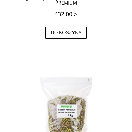
PREMIUM
432,00 zł
DO KOSZYKA