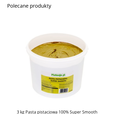
Polecane produkty
3 kg Pasta pistacjowa 100% Super Smooth