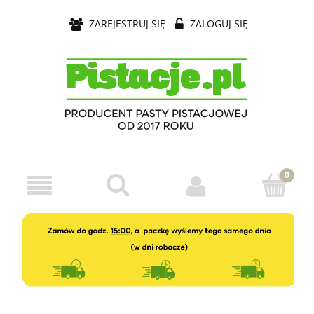
ZAREJESTRUJ SIĘ
ZALOGUJ SIĘ